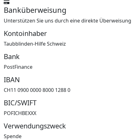
Banküberweisung
Unterstützen Sie uns durch eine direkte Überweisung
Kontoinhaber
Taubblinden-Hilfe Schweiz
Bank
PostFinance
IBAN
CH11 0900 0000 8000 1288 0
BIC/SWIFT
POFICHBEXXX
Verwendungszweck
Spende