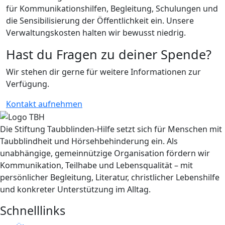
für Kommunikationshilfen, Begleitung, Schulungen und
die Sensibilisierung der Öffentlichkeit ein. Unsere
Verwaltungskosten halten wir bewusst niedrig.
Hast du Fragen zu deiner Spende?
Wir stehen dir gerne für weitere Informationen zur
Verfügung.
Kontakt aufnehmen
Die Stiftung Taubblinden-Hilfe setzt sich für Menschen mit
Taubblindheit und Hörsehbehinderung ein. Als
unabhängige, gemeinnützige Organisation fördern wir
Kommunikation, Teilhabe und Lebensqualität – mit
persönlicher Begleitung, Literatur, christlicher Lebenshilfe
und konkreter Unterstützung im Alltag.
Schnelllinks