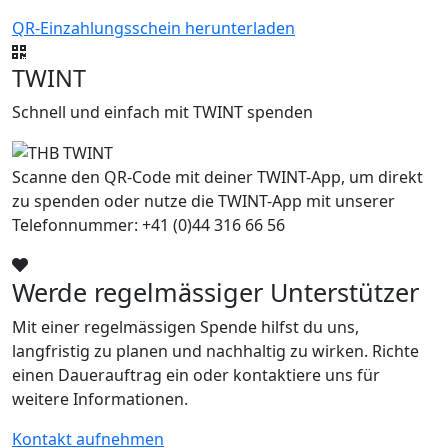
QR-Einzahlungsschein herunterladen
TWINT
Schnell und einfach mit TWINT spenden
Scanne den QR-Code mit deiner TWINT-App, um direkt
zu spenden oder nutze die TWINT-App mit unserer
Telefonnummer: +41 (0)44 316 66 56
Werde regelmässiger Unterstützer
Mit einer regelmässigen Spende hilfst du uns,
langfristig zu planen und nachhaltig zu wirken. Richte
einen Dauerauftrag ein oder kontaktiere uns für
weitere Informationen.
Kontakt aufnehmen