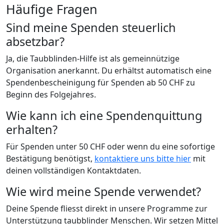
Häufige Fragen
Sind meine Spenden steuerlich
absetzbar?
Ja, die Taubblinden-Hilfe ist als gemeinnützige
Organisation anerkannt. Du erhältst automatisch eine
Spendenbescheinigung für Spenden ab 50 CHF zu
Beginn des Folgejahres.
Wie kann ich eine Spendenquittung
erhalten?
Für Spenden unter 50 CHF oder wenn du eine sofortige
Bestätigung benötigst,
kontaktiere uns bitte hier
mit
deinen vollständigen Kontaktdaten.
Wie wird meine Spende verwendet?
Deine Spende fliesst direkt in unsere Programme zur
Unterstützung taubblinder Menschen. Wir setzen Mittel