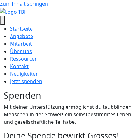
Zum Inhalt springen
Startseite
Angebote
Mitarbeit
Über uns
Ressourcen
Kontakt
Neuigkeiten
Jetzt spenden
Spenden
Mit deiner Unterstützung ermöglichst du taubblinden
Menschen in der Schweiz ein selbstbestimmtes Leben
und gesellschaftliche Teilhabe.
Deine Spende bewirkt Grosses!