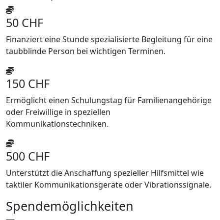
50 CHF
Finanziert eine Stunde spezialisierte Begleitung für eine
taubblinde Person bei wichtigen Terminen.
150 CHF
Ermöglicht einen Schulungstag für Familienangehörige
oder Freiwillige in speziellen
Kommunikationstechniken.
500 CHF
Unterstützt die Anschaffung spezieller Hilfsmittel wie
taktiler Kommunikationsgeräte oder Vibrationssignale.
Spendemöglichkeiten