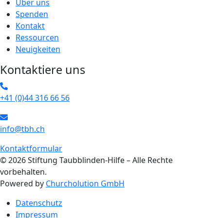
Über uns
Spenden
Kontakt
Ressourcen
Neuigkeiten
Kontaktiere uns
+41 (0)44 316 66 56
info@tbh.ch
Kontaktformular
© 2026 Stiftung Taubblinden-Hilfe – Alle Rechte
vorbehalten.
Powered by
Churcholution GmbH
Datenschutz
Impressum