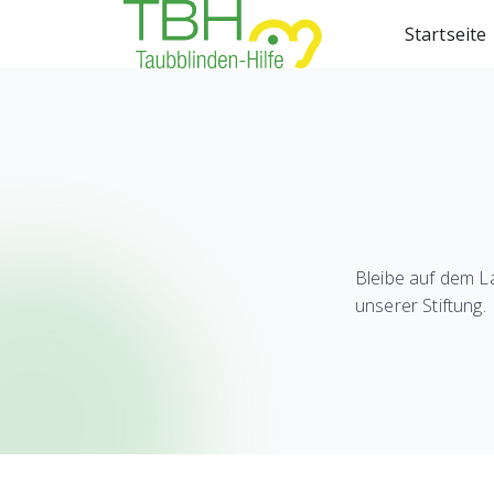
Startseite
Bleibe auf dem L
unserer Stiftung.