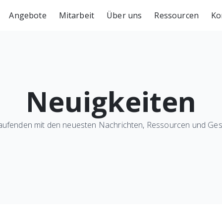
Angebote
Mitarbeit
Über uns
Ressourcen
Ko
Neuigkeiten
aufenden mit den neuesten Nachrichten, Ressourcen und Ges