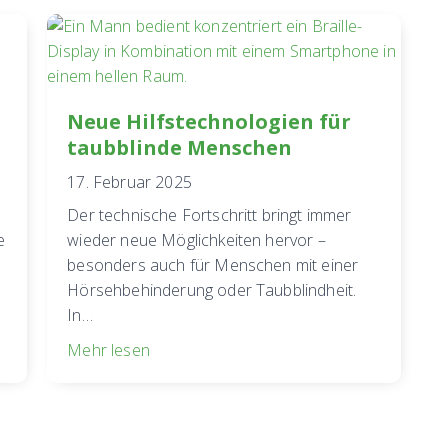
Neue Hilfstechnologien für
taubblinde Menschen
17. Februar 2025
Der technische Fortschritt bringt immer
e
wieder neue Möglichkeiten hervor –
besonders auch für Menschen mit einer
Hörsehbehinderung oder Taubblindheit.
In…
Mehr lesen