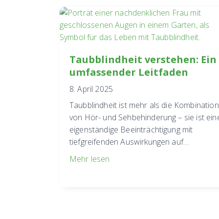
Taubblindheit verstehen: Ein
umfassender Leitfaden
8. April 2025
Taubblindheit ist mehr als die Kombination
von Hör- und Sehbehinderung – sie ist ein
eigenständige Beeinträchtigung mit
tiefgreifenden Auswirkungen auf…
Mehr lesen