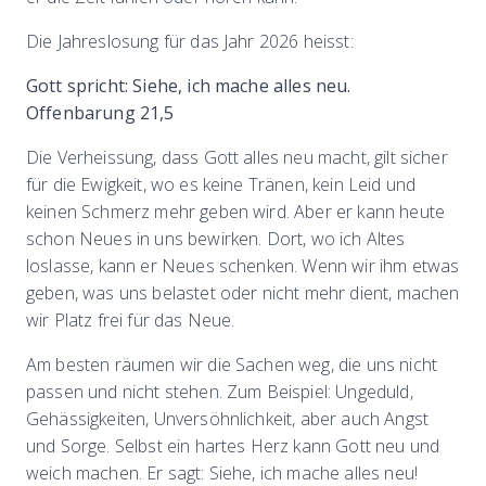
Die Jahreslosung für das Jahr 2026 heisst:
Gott spricht: Siehe, ich mache alles neu.
Offenbarung 21,5
Die Verheissung, dass Gott alles neu macht, gilt sicher
für die Ewigkeit, wo es keine Tränen, kein Leid und
keinen Schmerz mehr geben wird. Aber er kann heute
schon Neues in uns bewirken. Dort, wo ich Altes
loslasse, kann er Neues schenken. Wenn wir ihm etwas
geben, was uns belastet oder nicht mehr dient, machen
wir Platz frei für das Neue.
Am besten räumen wir die Sachen weg, die uns nicht
passen und nicht stehen. Zum Beispiel: Ungeduld,
Gehässigkeiten, Unversöhnlichkeit, aber auch Angst
und Sorge. Selbst ein hartes Herz kann Gott neu und
weich machen. Er sagt: Siehe, ich mache alles neu!