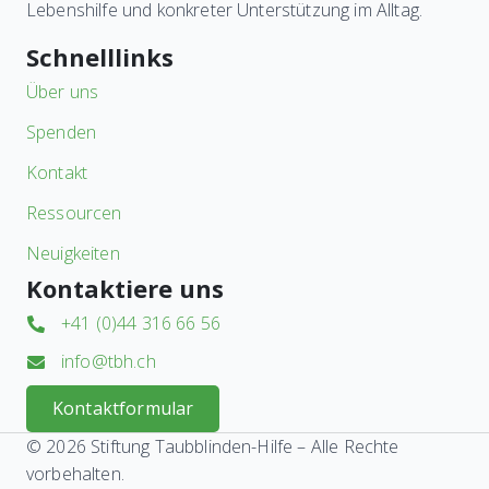
Lebenshilfe und konkreter Unterstützung im Alltag.
Schnelllinks
Über uns
Spenden
Kontakt
Ressourcen
Neuigkeiten
Kontaktiere uns
+41 (0)44 316 66 56
info@tbh.ch
Kontaktformular
© 2026 Stiftung Taubblinden-Hilfe – Alle Rechte
vorbehalten.