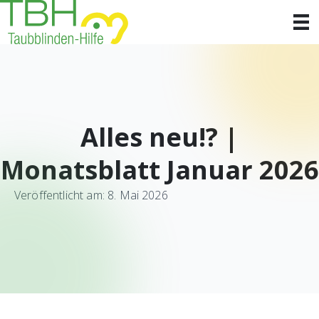
Alles neu!? |
Monatsblatt Januar 2026
Veröffentlicht am: 8. Mai 2026