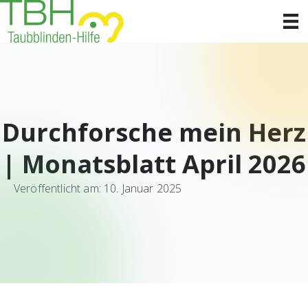
Durchforsche mein Herz
| Monatsblatt April 2026
Veröffentlicht am: 10. Januar 2025