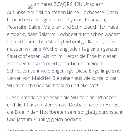
Auf unserem Balkon stehen kleine Hochbeete. Darin
habe ich Kräuter gepflanzt: Thymian, Rosmarin,
Petersilie, Salbei, Majoran und Schnittlauch. Ich habe
entdeckt, dass Salat im Hochbeet auch schön wächst.
Ich darf nur nicht 6 Stück gleichzeitig pflanzen, sonst
müssen wir eine Woche lang jeden Tag einen ganzen
Salatkopf essen! Als ich im Herbst die Erde in diesen
Hochbeeten kontrollierte, fand ich zu meinem
Schrecken sehr viele Engerlinge. Diese Engerlinge sind
Larven von Maikäfer. Sie sehen aus wie kurze, dicke
Würmer. Ich finde sie hässlich und ekelhaft!
Diese Käferlarven fressen die Wurzeln der Pflanzen
und die Pflanzen sterben ab. Deshalb habe im Herbst
die Erde in den Hochbeeten sehr sorgfältig durchsucht.
Und jetzt im Frühling gleich nochmal.