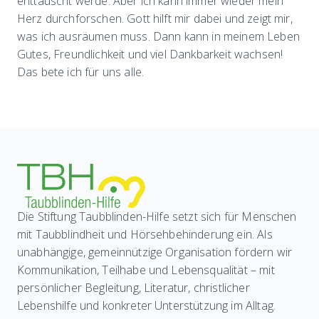
enttäuscht werde. Aber ich kann immer wieder mein
Herz durchforschen. Gott hilft mir dabei und zeigt mir,
was ich ausräumen muss. Dann kann in meinem Leben
Gutes, Freundlichkeit und viel Dankbarkeit wachsen!
Das bete ich für uns alle.
Die Stiftung Taubblinden-Hilfe setzt sich für Menschen
mit Taubblindheit und Hörsehbehinderung ein. Als
unabhängige, gemeinnützige Organisation fördern wir
Kommunikation, Teilhabe und Lebensqualität – mit
persönlicher Begleitung, Literatur, christlicher
Lebenshilfe und konkreter Unterstützung im Alltag.